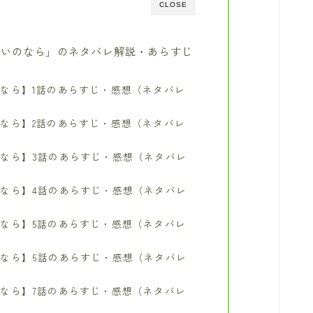
CLOSE
たいのなら」のネタバレ解説・あらすじ
なら】︎1話のあらすじ・感想（ネタバレ
なら】︎2話のあらすじ・感想（ネタバレ
なら】︎3話のあらすじ・感想（ネタバレ
なら】︎4話のあらすじ・感想（ネタバレ
なら】︎5話のあらすじ・感想（ネタバレ
なら】︎6話のあらすじ・感想（ネタバレ
なら】︎7話のあらすじ・感想（ネタバレ