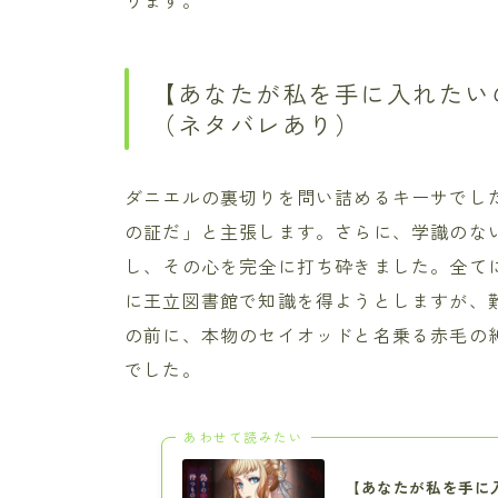
ります。
【あなたが私を手に入れたいの
（ネタバレあり）
ダニエルの裏切りを問い詰めるキーサでし
の証だ」と主張します。さらに、学識のな
し、その心を完全に打ち砕きました。全て
に王立図書館で知識を得ようとしますが、
の前に、本物のセイオッドと名乗る赤毛の
でした。
あわせて読みたい
【あなたが私を手に