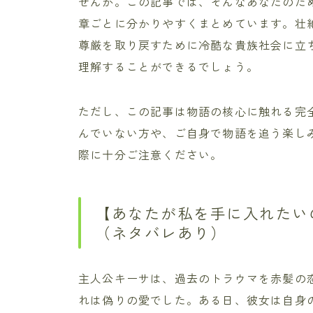
せんか。この記事では、そんなあなたのた
章ごとに分かりやすくまとめています。壮
尊厳を取り戻すために冷酷な貴族社会に立
理解することができるでしょう。
ただし、この記事は物語の核心に触れる完
んでいない方や、ご自身で物語を追う楽し
際に十分ご注意ください。
【あなたが私を手に入れたいの
（ネタバレあり）
主人公キーサは、過去のトラウマを赤髪の
れは偽りの愛でした。ある日、彼女は自身