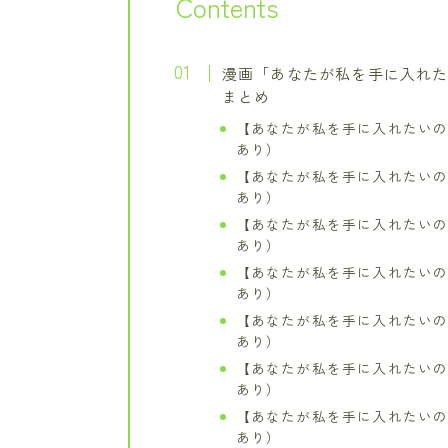
Contents
漫画「あなたが私を手に入れ
まとめ
【あなたが私を手に入れたいの
あり）
【あなたが私を手に入れたいの
あり）
【あなたが私を手に入れたいの
あり）
【あなたが私を手に入れたいの
あり）
【あなたが私を手に入れたいの
あり）
【あなたが私を手に入れたいの
あり）
【あなたが私を手に入れたいの
あり）