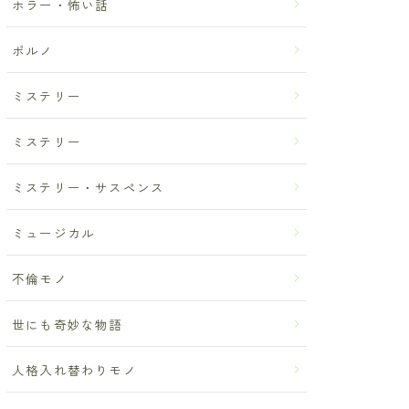
ホラー・怖い話
ポルノ
ミステリー
ミステリー
ミステリー・サスペンス
ミュージカル
不倫モノ
世にも奇妙な物語
人格入れ替わりモノ