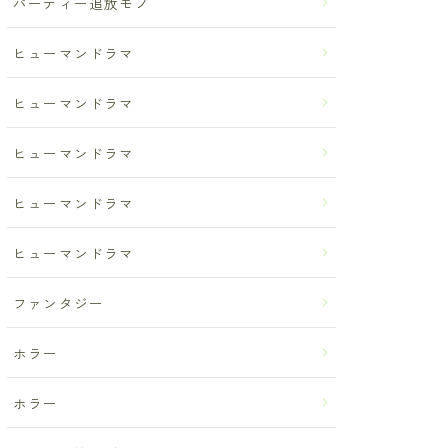
パーティー追放モノ
ヒューマンドラマ
ヒューマンドラマ
ヒューマンドラマ
ヒューマンドラマ
ヒューマンドラマ
ファンタジー
ホラー
ホラー