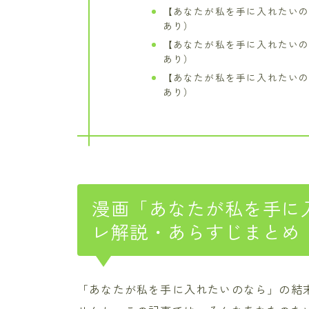
【あなたが私を手に入れたいの
あり）
【あなたが私を手に入れたいの
あり）
【あなたが私を手に入れたいの
あり）
漫画「あなたが私を手に
レ解説・あらすじまとめ
「あなたが私を手に入れたいのなら」の結