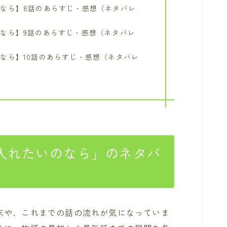
なら】︎8話のあらすじ・感想（ネタバレ
なら】︎9話のあらすじ・感想（ネタバレ
なら】︎10話のあらすじ・感想（ネタバレ
入れたいのなら」のネタバ
末や、これまでの話の流れが気になっていま