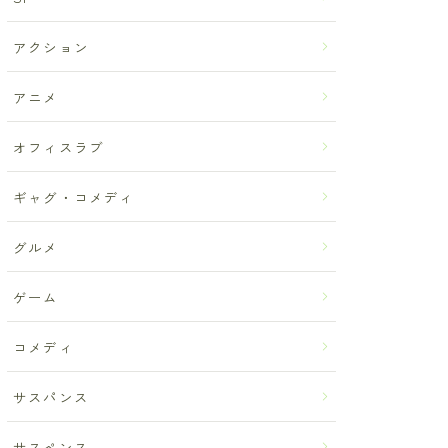
アクション
アニメ
オフィスラブ
ギャグ・コメディ
グルメ
ゲーム
コメディ
サスパンス
サスペンス