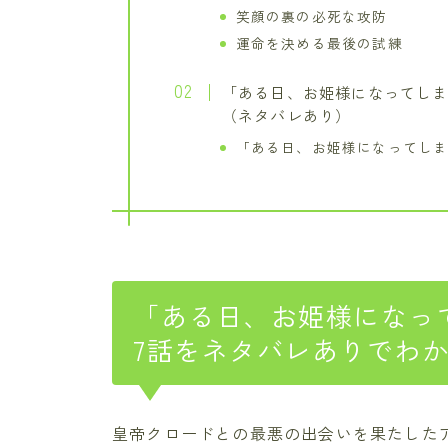
笑顔の裏の必死な攻防
運命を決める最後の試練
「ある日、お姫様になってしま
（ネタバレあり）
「ある日、お姫様になってしま
「ある日、お姫様になっ
7話をネタバレありでわ
皇帝クロードとの最悪の出会いを果たした