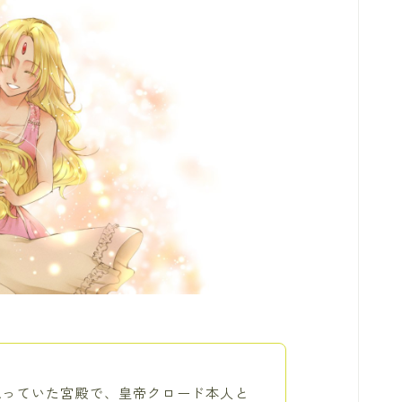
思っていた宮殿で、皇帝クロード本人と