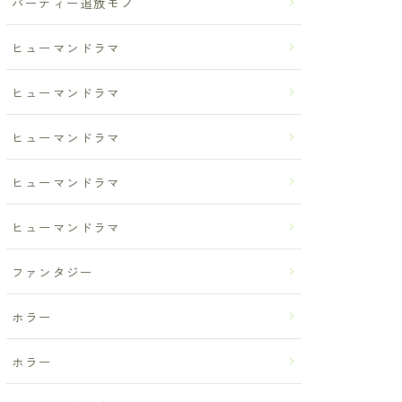
パーティー追放モノ
ヒューマンドラマ
ヒューマンドラマ
ヒューマンドラマ
ヒューマンドラマ
ヒューマンドラマ
ファンタジー
ホラー
ホラー