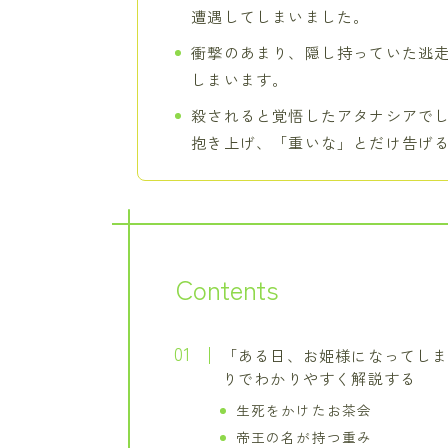
遭遇してしまいました。
衝撃のあまり、隠し持っていた逃
しまいます。
殺されると覚悟したアタナシアで
抱き上げ、「重いな」とだけ告げ
Contents
「ある日、お姫様になってしま
りでわかりやすく解説する
生死をかけたお茶会
帝王の名が持つ重み