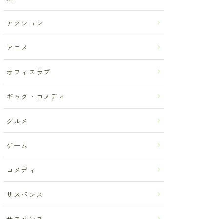
アクション
アニメ
オフィスラブ
ギャグ・コメディ
グルメ
ゲーム
コメディ
サスパンス
サスペンス