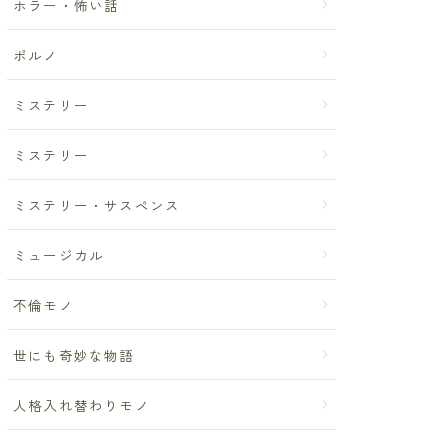
ホラー・怖い話
ポルノ
ミステリー
ミステリー
ミステリー・サスペンス
ミュージカル
不倫モノ
世にも奇妙な物語
人格入れ替わりモノ