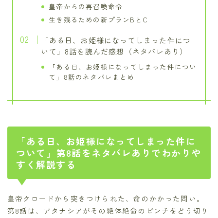
皇帝からの再召喚命令
生き残るための新プランBとC
「ある日、お姫様になってしまった件につ
いて」8話を読んだ感想（ネタバレあり）
「ある日、お姫様になってしまった件につい
て」8話のネタバレまとめ
「ある日、お姫様になってしまった件に
ついて」第8話をネタバレありでわかりや
すく解説する
皇帝クロードから突きつけられた、命のかかった問い。
第8話は、アタナシアがその絶体絶命のピンチをどう切り