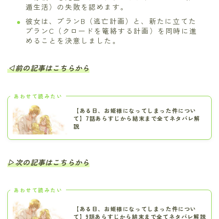
遁生活）の失敗を認めます。
彼女は、プランB（逃亡計画）と、新たに立てた
プランC（クロードを篭絡する計画）を同時に進
めることを決意しました。
◁前の記事はこちらから
あわせて読みたい
【ある日、お姫様になってしまった件につい
て】7話あらすじから結末まで全てネタバレ解
説
▷次の記事はこちらから
あわせて読みたい
【ある日、お姫様になってしまった件につい
て】9話あらすじから結末まで全てネタバレ解説