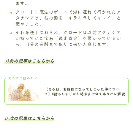
ます。
クロードに魔法のボートで湖に連れて行かれたア
タナシアは、彼の髪を「キラキラしてキレイ」と
褒めました。
それを逆手に取られ、クロードは以前アタナシア
が持っていた宝石（逃走資金）を預かっているか
ら、自分の宮殿まで取りに来いと命じます。
◁前の記事はこちらから
あわせて読みたい
【ある日、お姫様になってしまった件につい
て】8話あらすじから結末まで全てネタバレ解説
▷次の記事はこちらから