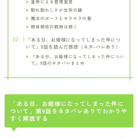
皇帝による管理宣言
馴れ馴れしさが生存の鍵
魔法のボートとキラキラの髪
絶体絶命の窮地は続く
「ある日、お姫様になってしまった件につ
いて」9話を読んだ感想（ネタ-バレあり）
「ある日、お姫様になってしまった件につい
て」9話のネタバレまとめ
「ある日、お姫様になってしまった件に
ついて」第9話をネタバレありでわかりや
すく解説する