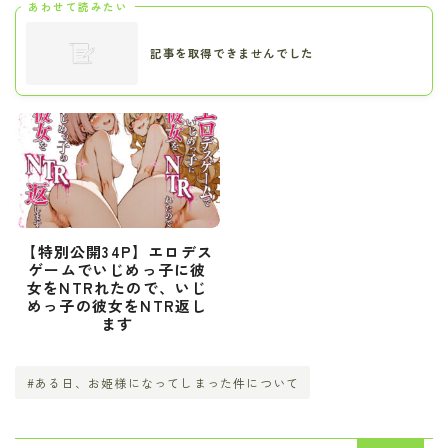
あわせて読みたい
記事を取得できませんでした
【特別公開34P】エロデス
ゲームでいじめっ子に彼
女をNTRれたので、いじ
めっ子の彼女をNTR返し
ます
#ある日、お姫様になってしまった件について