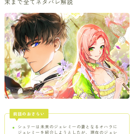
末まで全てネタバレ解説
前話のおさらい
シュリーは未来のジェレミーの妻となるオハラに
ジェレミーを紹介しようとしたが、現在のジェレ