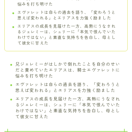
悩みを打ち明けた
エヴァレットは自らの過去を語り、「変わろうと
思えば変われる」とエリアスを力強く励ました
エリアスの成長を見届けた一方、高熱にうなされ
るジェレミーは、シュリーに「本気で恨んでいた
わけではない」と素直な気持ちを告白し、母とし
て彼女に甘えた
兄ジェレミーがはしかで倒れたことを自分のせい
だと責めていたエリアスは、騎士エヴァレットに
悩みを打ち明けた
エヴァレットは自らの過去を語り、「変わろうと
思えば変われる」とエリアスを力強く励ました
エリアスの成長を見届けた一方、高熱にうなされ
るジェレミーは、シュリーに「本気で恨んでいた
わけではない」と素直な気持ちを告白し、母とし
て彼女に甘えた