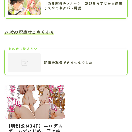
【ある継母のメルヘン】26話あらすじから結末
まで全てネタバレ解説
▷次の記事はこちらから
あわせて読みたい
記事を取得できませんでした
【特別公開34P】エロデス
ゲームでいじめっ子に彼