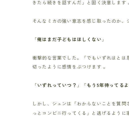
きたら続きを話すんだ」と固く決意します 
そんなミカの強い意志を感じ取ったのか、
「
俺はまだ子どもはほしくない
」
衝撃的な言葉でした。「でもいずれはとは
切ったように感情をぶつけます 。
「
いずれっていつ？
」「
もう5年待ってる
しかし、シュンは「わからないことを質問
っとコンビニ行ってくる」と逃げるように