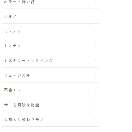
ホラー・怖い話
ポルノ
ミステリー
ミステリー
ミステリー・サスペンス
ミュージカル
不倫モノ
世にも奇妙な物語
人格入れ替わりモノ