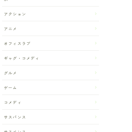
アクション
アニメ
オフィスラブ
ギャグ・コメディ
グルメ
ゲーム
コメディ
サスパンス
サスペンス