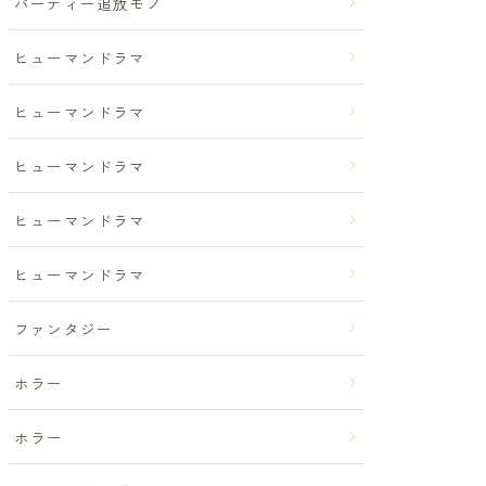
パーティー追放モノ
ヒューマンドラマ
ヒューマンドラマ
ヒューマンドラマ
ヒューマンドラマ
ヒューマンドラマ
ファンタジー
ホラー
ホラー