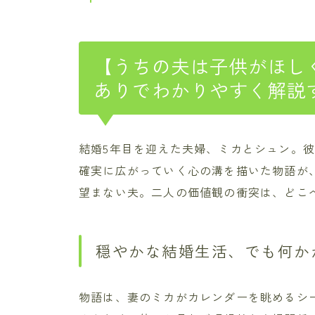
【うちの夫は子供がほし
ありでわかりやすく解説
結婚5年目を迎えた夫婦、ミカとシュン。
確実に広がっていく心の溝を描いた物語が
望まない夫。二人の価値観の衝突は、どこ
穏やかな結婚生活、でも何か
物語は、妻のミカがカレンダーを眺めるシ