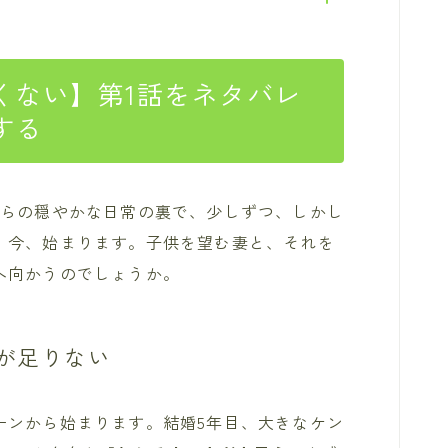
くない】第1話をネタバレ
する
彼らの穏やかな日常の裏で、少しずつ、しかし
、今、始まります。子供を望む妻と、それを
へ向かうのでしょうか。
が足りない
ーンから始まります。結婚5年目、大きなケン