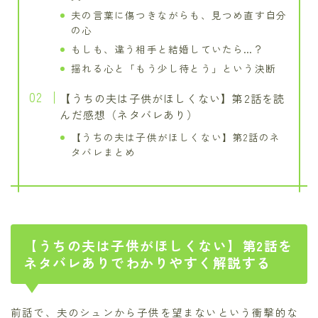
夫の言葉に傷つきながらも、見つめ直す自分
の心
もしも、違う相手と結婚していたら…？
揺れる心と「もう少し待とう」という決断
【うちの夫は子供がほしくない】第2話を読
んだ感想（ネタバレあり）
【うちの夫は子供がほしくない】第2話のネ
タバレまとめ
【うちの夫は子供がほしくない】第2話を
ネタバレありでわかりやすく解説する
前話で、夫のシュンから子供を望まないという衝撃的な