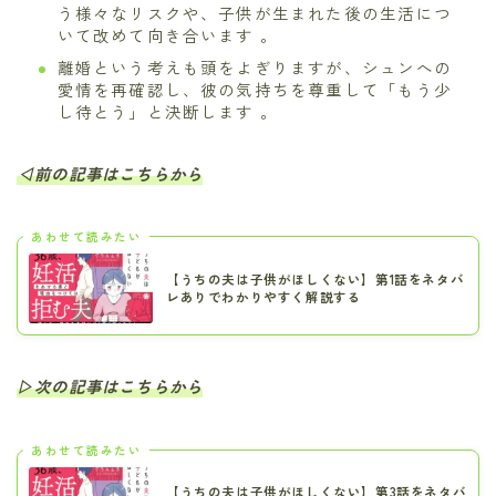
う様々なリスクや、子供が生まれた後の生活につ
いて改めて向き合います 。
離婚という考えも頭をよぎりますが、シュンへの
愛情を再確認し、彼の気持ちを尊重して「もう少
し待とう」と決断します 。
◁前の記事はこちらから
あわせて読みたい
【うちの夫は子供がほしくない】第1話をネタバ
レありでわかりやすく解説する
▷次の記事はこちらから
あわせて読みたい
【うちの夫は子供がほしくない】第3話をネタバ