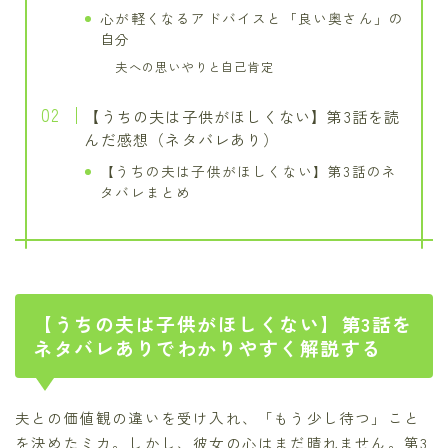
心が軽くなるアドバイスと「良い奥さん」の
自分
夫への思いやりと自己肯定
【うちの夫は子供がほしくない】第3話を読
んだ感想（ネタバレあり）
【うちの夫は子供がほしくない】第3話のネ
タバレまとめ
【うちの夫は子供がほしくない】第3話を
ネタバレありでわかりやすく解説する
夫との価値観の違いを受け入れ、「もう少し待つ」こと
を決めたミカ。しかし、彼女の心はまだ晴れません。第3