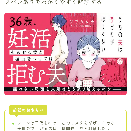
タバレありでわかりやすく解説する
前話のおさらい
シュンは子供を持つことのリスクを挙げ、ミカが
子供を欲しがるのは「世間体」だと非難した 。