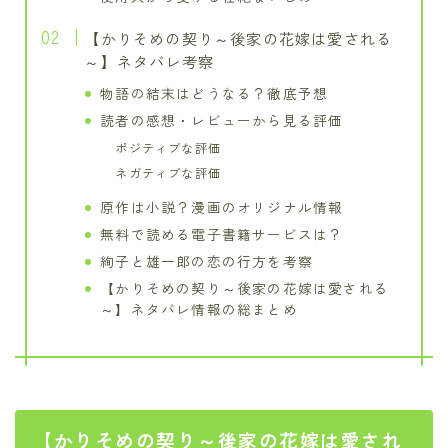
【かりそめの契り～後家の花嫁は愛される
～】ネタバレ考察
物語の結末はどうなる？徹底予想
読者の感想・レビューから見る評価
ポジティブな評価
ネガティブな評価
原作は小説？漫画のオリジナル情報
無料で読める電子書籍サービスは？
絢子と雄一郎の恋の行方を考察
【かりそめの契り～後家の花嫁は愛される
～】ネタバレ情報の総まとめ
【かりそめの契り～後家の花嫁は愛され