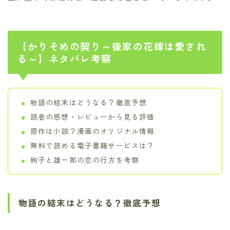
【かりそめの契り～後家の花嫁は愛され
る～】ネタバレ考察
物語の結末はどうなる？徹底予想
読者の感想・レビューから見る評価
原作は小説？漫画のオリジナル情報
無料で読める電子書籍サービスは？
絢子と雄一郎の恋の行方を考察
物語の結末はどうなる？徹底予想