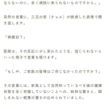
ならないのに、全く病院に来られないものですから。」
突然の言葉に、三兄の哲（チョル）が困惑した表情で聞
き返します。
「再健診？」
医師は、その反応に少し呆れたような、信じられないと
いった様子で言葉を続けます。
「もしや、ご家族の皆様はご存じなかったのですか？」
その言葉には、家族として当然知っているべき娘の健康
状態を全く把握していないことへの、純粋な驚きと、隠
しきれない軽蔑の響きが込められていました。