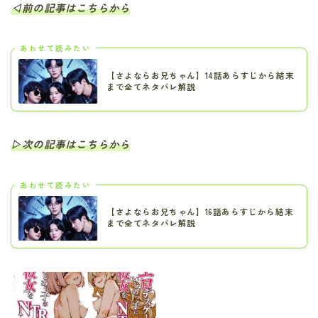
◁前の記事はこちらから
あわせて読みたい
【さよならお兄ちゃん】14話あらすじから結末
まで全てネタバレ解説
▷次の記事はこちらから
あわせて読みたい
【さよならお兄ちゃん】16話あらすじから結末
まで全てネタバレ解説