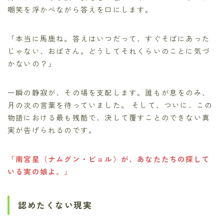
嘲笑を浮かべながら答えを口にします。
「本当に馬鹿ね。答えはいつだって、すぐそばにあった
じゃない、おばさん。どうしてそれくらいのことに気づ
かないの？」
一瞬の静寂が、その場を支配します。誰もが息をのみ、
月の次の言葉を待っていました。 そして、ついに、この
物語における最も残酷で、決して覆すことのできない真
実が告げられるのです。
「南宮星（ナムグン・ビョル）が、あなたたちの探して
いる実の娘よ。」
認めたくない現実