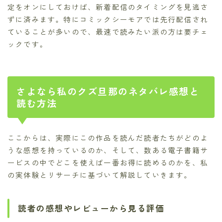
定をオンにしておけば、新着配信のタイミングを見逃さ
ずに済みます。特にコミックシーモアでは先行配信され
ていることが多いので、最速で読みたい派の方は要チェ
ックです。
さよなら私のクズ旦那のネタバレ感想と
読む方法
ここからは、実際にこの作品を読んだ読者たちがどのよ
うな感想を持っているのか、そして、数ある電子書籍サ
ービスの中でどこを使えば一番お得に読めるのかを、私
の実体験とリサーチに基づいて解説していきます。
読者の感想やレビューから見る評価