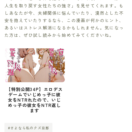
人生を取り戻す女性たちの強さ」を見せてくれます。も
しあなたが今、夫婦関係に悩んでいたり、漠然とした不
安を抱えていたりするなら、この漫画が何かのヒント、
あるいはストレス解消になるかもしれません。気になっ
た方は、ぜひ試し読みから始めてみてくださいね。
【特別公開34P】エロデス
ゲームでいじめっ子に彼
女をNTRれたので、いじ
めっ子の彼女をNTR返し
ます
#さよなら私のクズ旦那