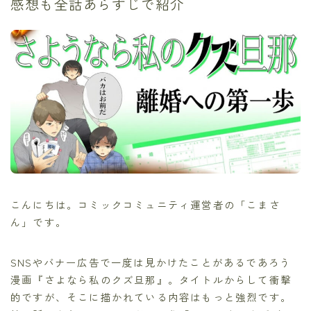
感想も全話あらすじで紹介
こんにちは。コミックコミュニティ運営者の「こまさ
ん」です。
SNSやバナー広告で一度は見かけたことがあるであろう
漫画『さよなら私のクズ旦那』。タイトルからして衝撃
的ですが、そこに描かれている内容はもっと強烈です。