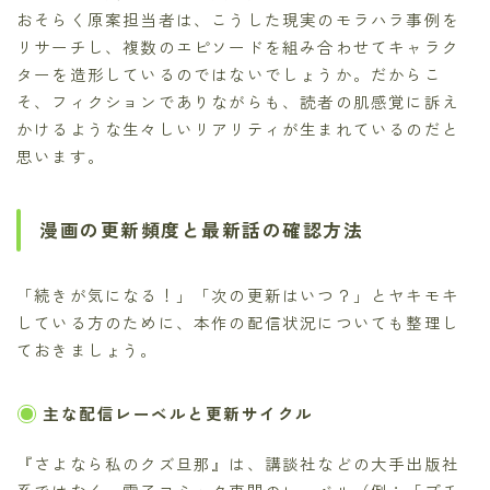
おそらく原案担当者は、こうした現実のモラハラ事例を
リサーチし、複数のエピソードを組み合わせてキャラク
ターを造形しているのではないでしょうか。だからこ
そ、フィクションでありながらも、読者の肌感覚に訴え
かけるような生々しいリアリティが生まれているのだと
思います。
漫画の更新頻度と最新話の確認方法
「続きが気になる！」「次の更新はいつ？」とヤキモキ
している方のために、本作の配信状況についても整理し
ておきましょう。
主な配信レーベルと更新サイクル
『さよなら私のクズ旦那』は、講談社などの大手出版社