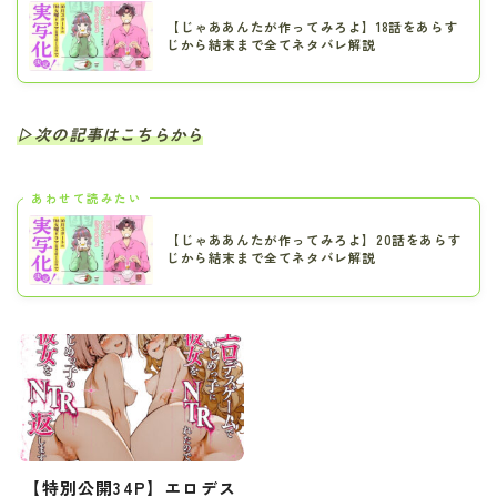
【じゃああんたが作ってみろよ】18話をあらす
じから結末まで全てネタバレ解説
▷次の記事はこちらから
あわせて読みたい
【じゃああんたが作ってみろよ】20話をあらす
じから結末まで全てネタバレ解説
【特別公開34P】エロデス