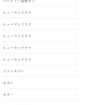
パーティー追放モノ
ヒューマンドラマ
ヒューマンドラマ
ヒューマンドラマ
ヒューマンドラマ
ヒューマンドラマ
ファンタジー
ホラー
ホラー