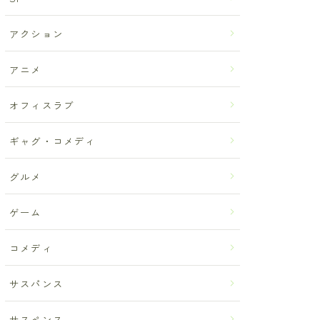
アクション
アニメ
オフィスラブ
ギャグ・コメディ
グルメ
ゲーム
コメディ
サスパンス
サスペンス