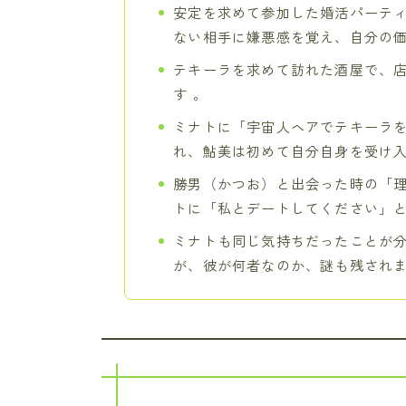
安定を求めて参加した婚活パーテ
ない相手に嫌悪感を覚え、自分の価
テキーラを求めて訪れた酒屋で、
す 。
ミナトに「宇宙人ヘアでテキーラ
れ、鮎美は初めて自分自身を受け入
勝男（かつお）と出会った時の「
トに「私とデートしてください」と
ミナトも同じ気持ちだったことが
が、彼が何者なのか、謎も残されま