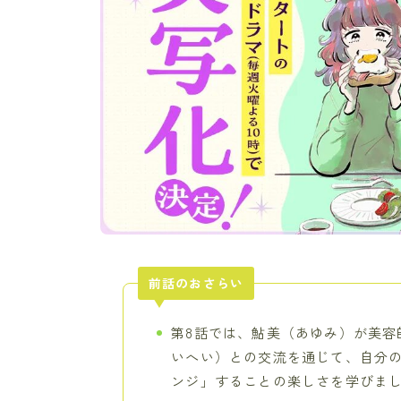
前話のおさらい
第8話では、鮎美（あゆみ）が美容
いへい）との交流を通じて、自分
ンジ」することの楽しさを学びまし