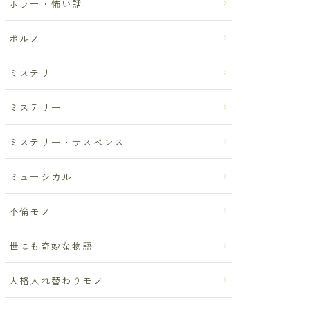
ホラー・怖い話
ポルノ
ミステリー
ミステリー
ミステリー・サスペンス
ミュージカル
不倫モノ
世にも奇妙な物語
人格入れ替わりモノ