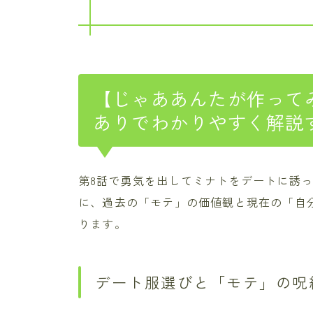
【じゃああんたが作って
ありでわかりやすく解説
第8話で勇気を出してミナトをデートに誘っ
に、過去の「モテ」の価値観と現在の「自
ります。
デート服選びと「モテ」の呪