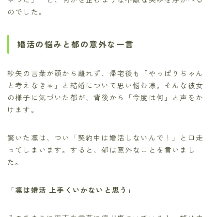
のでした。
婚活の悩みと郁の意外な一言
紗矢の言葉が頭から離れず、帰宅後も「やっぱりちゃん
と考えなきゃ」と結婚について思い悩む凛。そんな彼女
の様子に気づいた郁が、背後から「今度は何」と声をか
けます。
驚いた凛は、つい「契約中は婚活しないんで！」と口走
ってしまいます。すると、郁は意外なことを言いまし
た。
「凛は婚活 上手くいかないと思う」