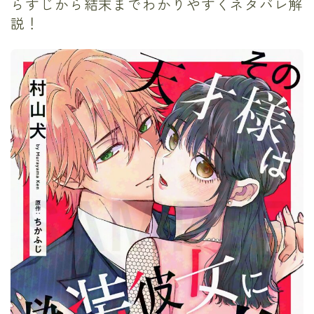
らすじから結末までわかりやすくネタバレ解
説！