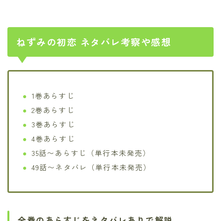
ねずみの初恋 ネタバレ考察や感想
1巻あらすじ
2巻あらすじ
3巻あらすじ
4巻あらすじ
35話〜あらすじ（単行本未発売）
49話〜ネタバレ（単行本未発売）
全巻のあらすじをネタバレありで解説