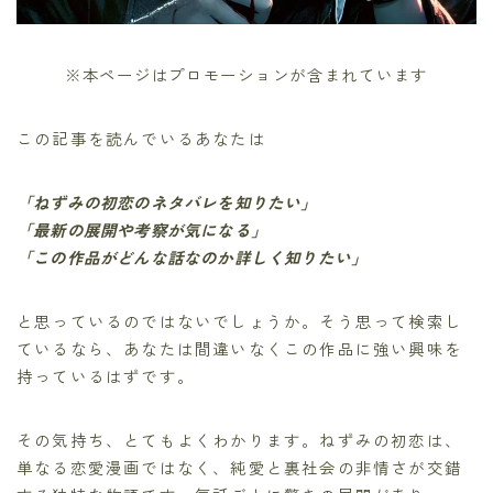
※本ページはプロモーションが含まれています
この記事を読んでいるあなたは
「ねずみの初恋のネタバレを知りたい」
「最新の展開や考察が気になる」
「この作品がどんな話なのか詳しく知りたい」
と思っているのではないでしょうか。そう思って検索し
ているなら、あなたは間違いなくこの作品に強い興味を
持っているはずです。
その気持ち、とてもよくわかります。ねずみの初恋は、
単なる恋愛漫画ではなく、純愛と裏社会の非情さが交錯