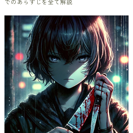
でのあらすじを全て解説