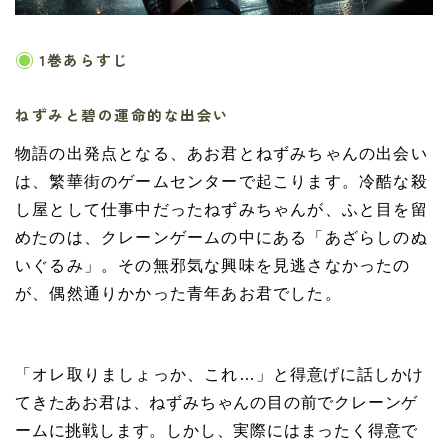
1巻あらすじ
ねずみと碧の運命的な出会い
物語の出発点となる、あお君とねずみちゃんの出会い
は、繁華街のゲームセンターで起こります。冷酷な殺
し屋として仕事中だったねずみちゃんが、ふと目を留
めたのは、クレーンゲームの中にある「あざらしのぬ
いぐるみ」。その無邪気な興味を見逃さなかったの
が、偶然通りかかった青年あお君でした。
「オレ取りましょっか、これ…」
と得意げに話しかけ
てきたあお君は、ねずみちゃんの目の前でクレーンゲ
ームに挑戦します。しかし、実際にはまったく得意で