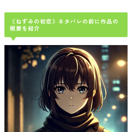
《ねずみの初恋》ネタバレの前に作品の
概要を紹介