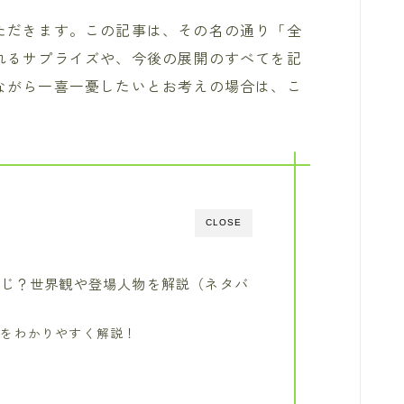
ただきます。この記事は、その名の通り「全
れるサプライズや、今後の展開のすべてを記
ながら一喜一憂したいとお考えの場合は、こ
CLOSE
すじ？世界観や登場人物を解説（ネタバ
定をわかりやすく解説！