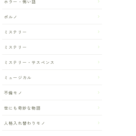
ホラー・怖い話
ポルノ
ミステリー
ミステリー
ミステリー・サスペンス
ミュージカル
不倫モノ
世にも奇妙な物語
人格入れ替わりモノ