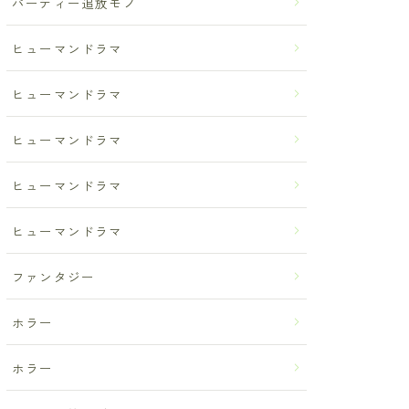
パーティー追放モノ
ヒューマンドラマ
ヒューマンドラマ
ヒューマンドラマ
ヒューマンドラマ
ヒューマンドラマ
ファンタジー
ホラー
ホラー