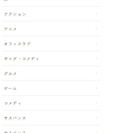
アクション
アニメ
オフィスラブ
ギャグ・コメディ
グルメ
ゲーム
コメディ
サスパンス
サスペンス