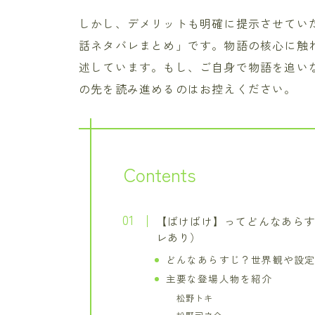
しかし、デメリットも明確に提示させてい
話ネタバレまとめ」です。物語の核心に触
述しています。もし、ご自身で物語を追い
の先を読み進めるのはお控えください。
Contents
【ばけばけ】ってどんなあら
レあり）
どんなあらすじ？世界観や設
主要な登場人物を紹介
松野トキ