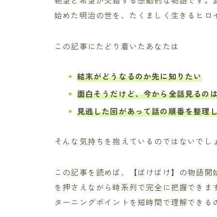
始めた明治の世を、たくましく生きるヒロ
この記事にたどり着いたあなたは
結末がどうなるのか先に知りたい
面白そうだけど、今から全話見るの
見逃した回があって話の順番を整理
そんな気持ちを抱えているのではないでし
この記事を読めば、【ばけばけ】の物語開
を押さえながら時系列で完全に把握できま
ターニングポイントを短時間で理解できる