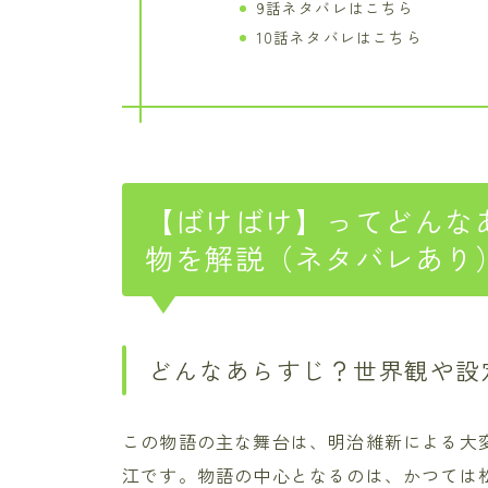
9話ネタバレはこちら
10話ネタバレはこちら
【ばけばけ】ってどんな
物を解説（ネタバレあり
どんなあらすじ？世界観や設
この物語の主な舞台は、明治維新による大
江です。物語の中心となるのは、かつては