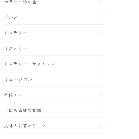
ホラー・怖い話
ポルノ
ミステリー
ミステリー
ミステリー・サスペンス
ミュージカル
不倫モノ
世にも奇妙な物語
人格入れ替わりモノ