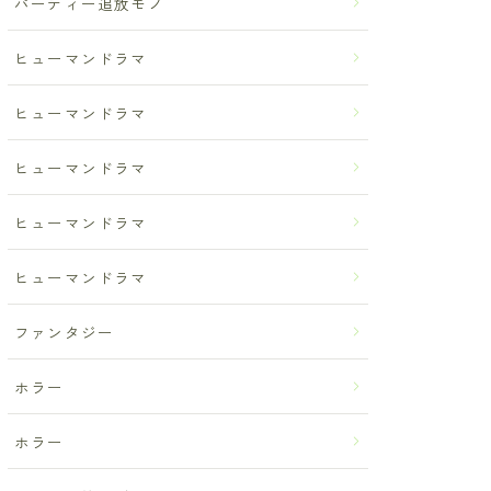
パーティー追放モノ
ヒューマンドラマ
ヒューマンドラマ
ヒューマンドラマ
ヒューマンドラマ
ヒューマンドラマ
ファンタジー
ホラー
ホラー