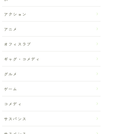
アクション
アニメ
オフィスラブ
ギャグ・コメディ
グルメ
ゲーム
コメディ
サスパンス
サスペンス