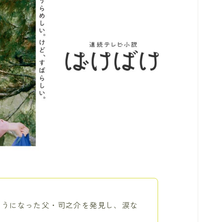
ようになった父・司之介を発見し、涙な