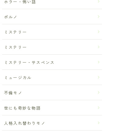
ホラー・怖い話
ポルノ
ミステリー
ミステリー
ミステリー・サスペンス
ミュージカル
不倫モノ
世にも奇妙な物語
人格入れ替わりモノ