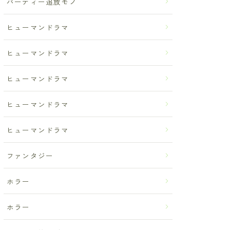
パーティー追放モノ
ヒューマンドラマ
ヒューマンドラマ
ヒューマンドラマ
ヒューマンドラマ
ヒューマンドラマ
ファンタジー
ホラー
ホラー