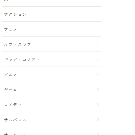
アクション
アニメ
オフィスラブ
ギャグ・コメディ
グルメ
ゲーム
コメディ
サスパンス
サスペンス