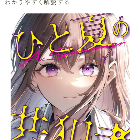
わかりやすく解説する