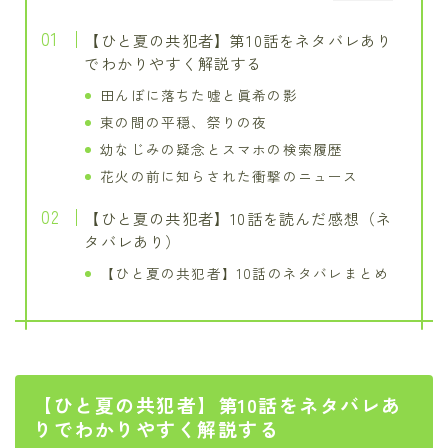
【ひと夏の共犯者】第10話をネタバレあり
でわかりやすく解説する
田んぼに落ちた嘘と眞希の影
束の間の平穏、祭りの夜
幼なじみの疑念とスマホの検索履歴
花火の前に知らされた衝撃のニュース
【ひと夏の共犯者】10話を読んだ感想（ネ
タバレあり）
【ひと夏の共犯者】10話のネタバレまとめ
【ひと夏の共犯者】第10話をネタバレあ
りでわかりやすく解説する