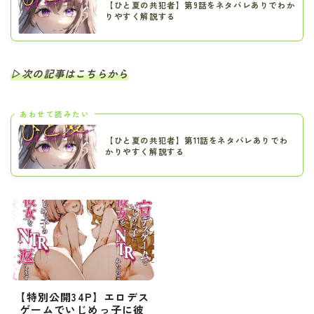
【ひと夏の共犯者】第9話をネタバレありでわか
りやすく解説する
▷次の記事はこちらから
あわせて読みたい
【ひと夏の共犯者】第11話をネタバレありでわ
かりやすく解説する
【特別公開34P】エロデス
ゲームでいじめっ子に彼