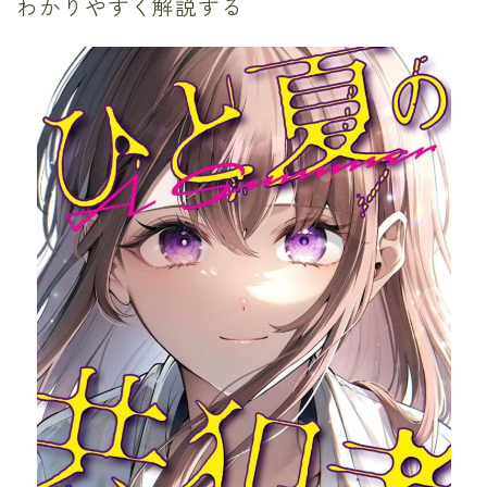
わかりやすく解説する