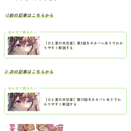
◁前の記事はこちらから
あわせて読みたい
【ひと夏の共犯者】第8話をネタバレありでわか
りやすく解説する
▷次の記事はこちらから
あわせて読みたい
【ひと夏の共犯者】第10話をネタバレありでわ
かりやすく解説する