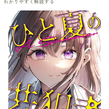
わかりやすく解説する