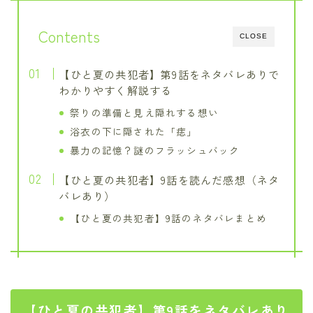
Contents
CLOSE
【ひと夏の共犯者】第9話をネタバレありで
わかりやすく解説する
祭りの準備と見え隠れする想い
浴衣の下に隠された「痣」
暴力の記憶？謎のフラッシュバック
【ひと夏の共犯者】9話を読んだ感想（ネタ
バレあり）
【ひと夏の共犯者】9話のネタバレまとめ
【ひと夏の共犯者】第9話をネタバレあり