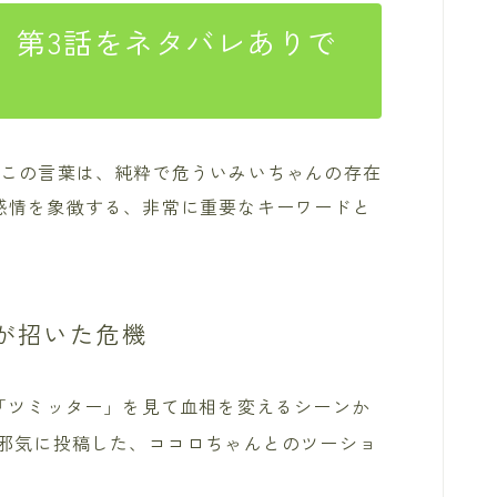
】第3話をネタバレありで
。この言葉は、純粋で危ういみいちゃんの存在
感情を象徴する、非常に重要なキーワードと
が招いた危機
「ツミッター」を見て血相を変えるシーンか
邪気に投稿した、ココロちゃんとのツーショ