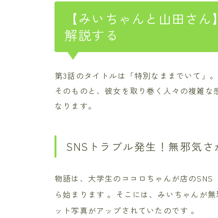
【みいちゃんと山田さん
解説する
第3話のタイトルは「特別なままでいて」
そのものと、彼女を取り巻く人々の複雑な
なります。
SNSトラブル発生！無邪気さ
物語は、大学生のココロちゃんが店のSNS
ら始まります
。そこには、みいちゃんが無
ット写真がアップされていたのです
。