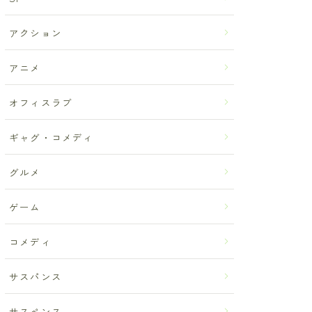
アクション
アニメ
オフィスラブ
ギャグ・コメディ
グルメ
ゲーム
コメディ
サスパンス
サスペンス