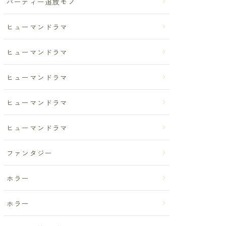
パーティー追放モノ
ヒューマンドラマ
ヒューマンドラマ
ヒューマンドラマ
ヒューマンドラマ
ヒューマンドラマ
ファンタジー
ホラー
ホラー