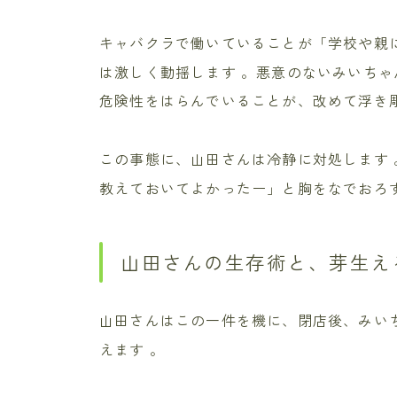
キャバクラで働いていることが「学校や親
は激しく動揺します
。悪意のないみいちゃ
危険性をはらんでいることが、改めて浮き
この事態に、山田さんは冷静に対処します
教えておいてよかったー」と胸をなでおろ
山田さんの生存術と、芽生え
山田さんはこの一件を機に、閉店後、みい
えます
。