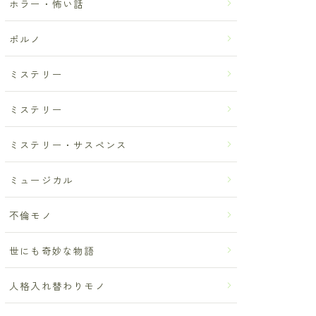
ホラー・怖い話
ポルノ
ミステリー
ミステリー
ミステリー・サスペンス
ミュージカル
不倫モノ
世にも奇妙な物語
人格入れ替わりモノ