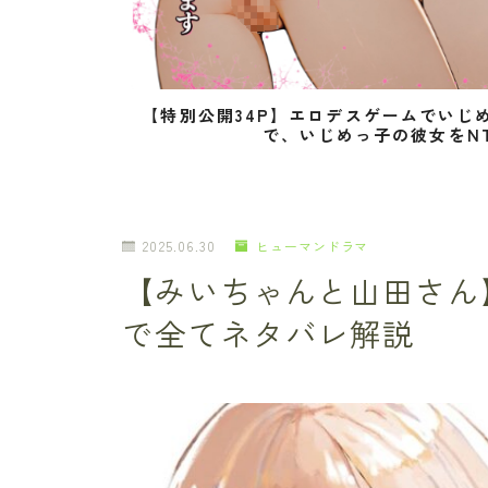
【特別公開34P】エロデスゲームでいじ
で、いじめっ子の彼女をN
2025.06.30
ヒューマンドラマ
【みいちゃんと山田さん
で全てネタバレ解説