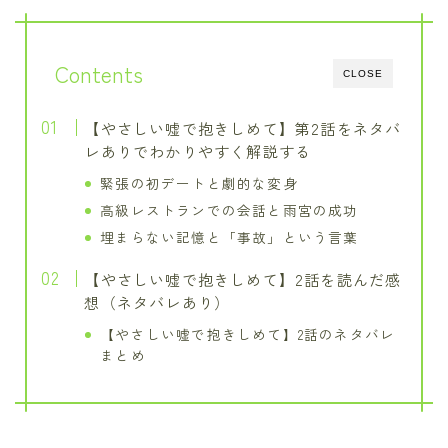
Contents
CLOSE
【やさしい嘘で抱きしめて】第2話をネタバ
レありでわかりやすく解説する
緊張の初デートと劇的な変身
高級レストランでの会話と雨宮の成功
埋まらない記憶と「事故」という言葉
【やさしい嘘で抱きしめて】2話を読んだ感
想（ネタバレあり）
【やさしい嘘で抱きしめて】2話のネタバレ
まとめ