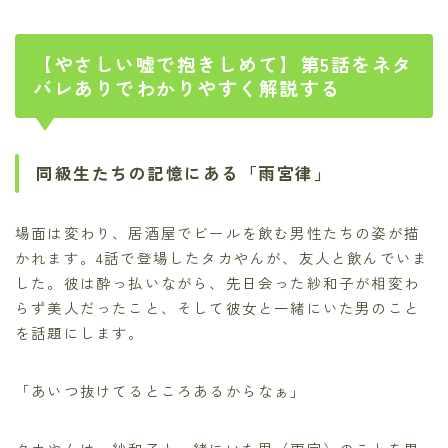
【やさしい嘘で抱きしめて】第5話をネタ
バレありでわかりやすく解説する
同級生たちの記憶にある「雨宮律」
場面は変わり、居酒屋でビールを飲む男性たちの姿が描
かれます。4話で登場したタカやんが、友人と飲んでいま
した。彼は酔っ払いながら、先日会った紗和子が相変わ
らず美人だったこと、そして彼女と一緒にいた男のこと
を話題にします。
「あいつ抜けてるところあるからなぁ」