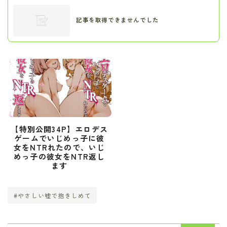
記事を取得できませんでした
【特別公開34P】エロデス
ゲームでいじめっ子に彼
女をNTRれたので、いじ
めっ子の彼女をNTR返し
ます
#やさしい嘘で抱きしめて