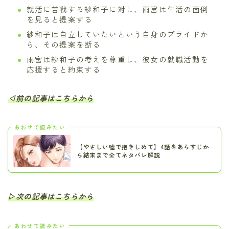
就活に苦戦する紗和子に対し、雨宮は生活の面倒
を見ると提案する
紗和子は自立していたいという自身のプライドか
ら、その提案を断る
雨宮は紗和子の考えを尊重し、彼女の就職活動を
応援すると約束する
◁前の記事はこちらから
あわせて読みたい
【やさしい嘘で抱きしめて】4話をあらすじか
ら結末まで全てネタバレ解説
▷次の記事はこちらから
あわせて読みたい