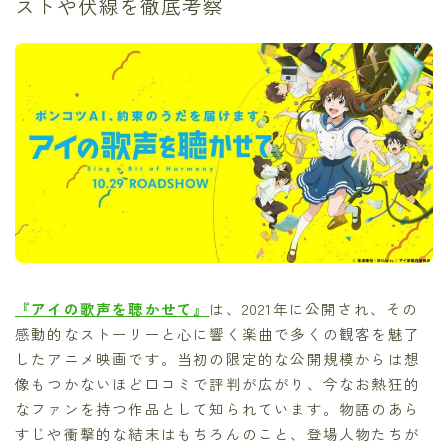
ストや伏線を徹底考察
『アイの歌声を聴かせて』
は、2021年に公開され、その
感動的なストーリーと心に響く楽曲で多くの観客を魅了
したアニメ映画です。当初の限定的な公開規模からは想
像もつかないほど口コミで評判が広がり、今なお熱狂的
なファンを持つ作品として知られています。物語のあら
すじや衝撃的な結末はもちろんのこと、登場人物たちが