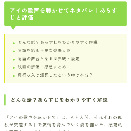
アイの歌声を聴かせてネタバレ｜あらす
じと評価
どんな話？あらすじをわかりやすく解説
物語を彩る主要な登場人物
物語の舞台となる世界観・設定
映画の評価・感想まとめ
興行収入は爆死したという噂は本当？
どんな話？あらすじをわかりやすく解説
『アイの歌声を聴かせて』は、AIと人間、それぞれの孤
独が交差する中で友情を育んでいく姿を描いた、感動的