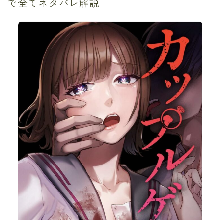
で全てネタバレ解説