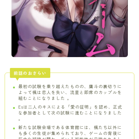
前話のおさらい
最初の試験を乗り越えたものの、鷹斗の裏切りに
よって楓は恋人を失い、流星と即席のカップルを
組むことになりました 。
Esは二人のキスによる「愛の証明」を認め、正式
な参加者として次の試験に進むことになりました
。
新たな試験会場である体育館には、楓たち以外に
も多くの生徒が集められており、ゲームの背後に