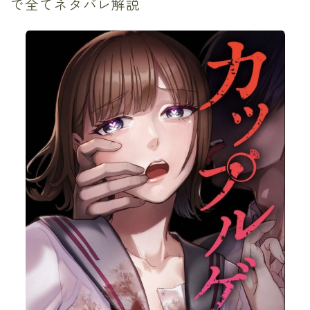
で全てネタバレ解説