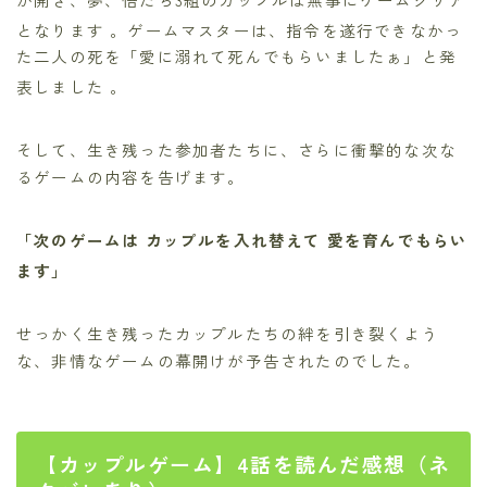
となります
。ゲームマスターは、指令を遂行できなかっ
た二人の死を「愛に溺れて死んでもらいましたぁ」と発
表しました
。
そして、生き残った参加者たちに、さらに衝撃的な次な
るゲームの内容を告げます。
「次のゲームは カップルを入れ替えて 愛を育んでもらい
ます」
せっかく生き残ったカップルたちの絆を引き裂くよう
な、非情なゲームの幕開けが予告されたのでした。
【カップルゲーム】4話を読んだ感想（ネ