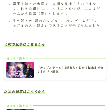
真実を知った志保は、克樹を見捨てるのではな
く、彼を道連れに心中することを選び、二人はゲ
ームから脱落（死亡）します 。
生き残った3組のカップルに、次のゲームが「カ
ップルの入れ替え」であることが告げられました
。
◁前の記事はこちらから
あわせて読みたい
【カップルゲーム】3話あらすじから結末まで全
てネタバレ解説
▷次の記事はこちらから
あわせて読みたい