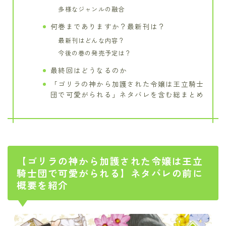
多様なジャンルの融合
何巻までありますか？最新刊は？
最新刊はどんな内容？
今後の巻の発売予定は？
最終回はどうなるのか
「ゴリラの神から加護された令嬢は王立騎士
団で可愛がられる」ネタバレを含む総まとめ
【ゴリラの神から加護された令嬢は王立
騎士団で可愛がられる】ネタバレの前に
概要を紹介