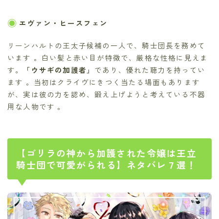
エヴァン・ヒースフェン
リーンハルトの王太子候補の一人で、騎士団長を務めて
います 。白い髪と赤い目が特徴で、厳格な性格に見えま
す。
「ウサギの加護者」
であり、優れた聴力を持ってい
ます 。当初はクライヴにきつく当たる場面もあります
が、実は彼の力を認め、鍛え上げようと考えている不器
用な人物です 。
【ゴリラの神から加護された令嬢は王立
騎士団で可愛がられる】ネタバレ７選！