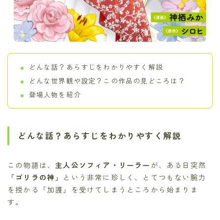
どんな話？あらすじをわかりやすく解説
どんな世界観や設定？この作品の見どころは？
登場人物を紹介
どんな話？あらすじをわかりやすく解説
この物語は、
主人公ソフィア・リーラー
が、ある日突然
「ゴリラの神」
という非常に珍しく、とてつもない腕力
を授かる「加護」を受けてしまうところから始まりま
す。