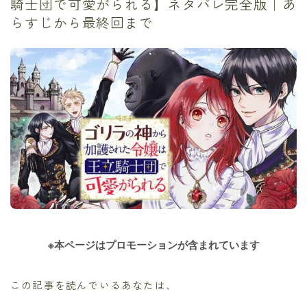
騎士団で可愛がられる】ネタバレ完全版｜あ
らすじから最終回まで
※本ページはプロモーションが含まれています
この記事を読んでいるあなたは、