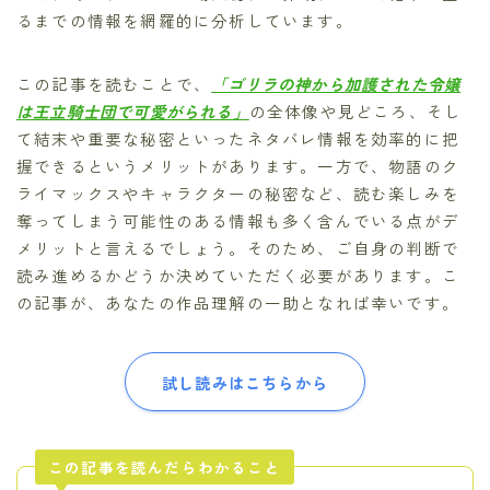
るまでの情報を網羅的に分析しています。
この記事を読むことで、
「ゴリラの神から加護された令嬢
は王立騎士団で可愛がられる」
の全体像や見どころ、そし
て結末や重要な秘密といったネタバレ情報を効率的に把
握できるというメリットがあります。一方で、物語のク
ライマックスやキャラクターの秘密など、読む楽しみを
奪ってしまう可能性のある情報も多く含んでいる点がデ
メリットと言えるでしょう。そのため、ご自身の判断で
読み進めるかどうか決めていただく必要があります。こ
の記事が、あなたの作品理解の一助となれば幸いです。
試し読みはこちらから
この記事を読んだらわかること