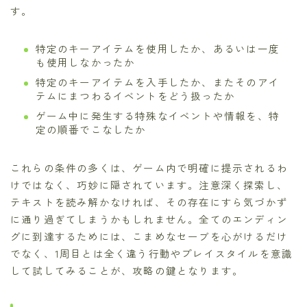
す。
特定のキーアイテムを使用したか、あるいは一度
も使用しなかったか
特定のキーアイテムを入手したか、またそのアイ
テムにまつわるイベントをどう扱ったか
ゲーム中に発生する特殊なイベントや情報を、特
定の順番でこなしたか
これらの条件の多くは、ゲーム内で明確に提示されるわ
けではなく、巧妙に隠されています。注意深く探索し、
テキストを読み解かなければ、その存在にすら気づかず
に通り過ぎてしまうかもしれません。全てのエンディン
グに到達するためには、こまめなセーブを心がけるだけ
でなく、1周目とは全く違う行動やプレイスタイルを意識
して試してみることが、攻略の鍵となります。