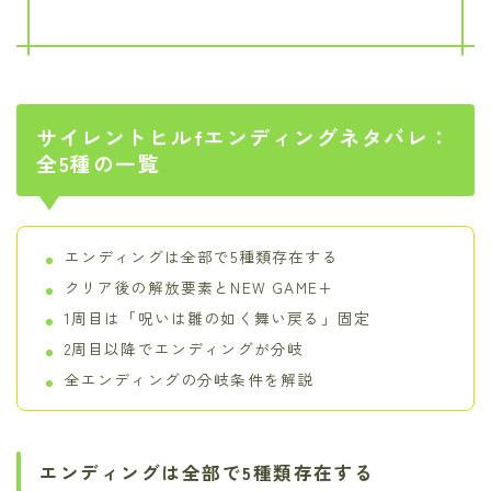
サイレントヒルfエンディングネタバレ：
全5種の一覧
エンディングは全部で5種類存在する
クリア後の解放要素とNEW GAME+
1周目は「呪いは雛の如く舞い戻る」固定
2周目以降でエンディングが分岐
全エンディングの分岐条件を解説
エンディングは全部で5種類存在する