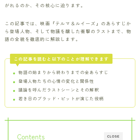
がれるのか、その核心に迫ります。
この記事では、映画『テルマ＆ルイーズ』のあらすじか
ら登場人物、そして物議を醸した衝撃のラストまで、物
語の全貌を徹底的に解説します。
この記事を読むと以下のことが理解できます
物語の始まりから終わりまでの全あらすじ
登場人物たちの心情の変化と関係性
議論を呼んだラストシーンとその解釈
若き日のブラッド・ピットが演じた役柄
Contents
CLOSE