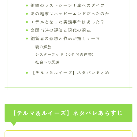
衝撃のラストシーン！崖へのダイブ
あの結末はハッピーエンドだったのか
モデルとなった実話事件はあった？
公開当時の評価と現代の視点
鑑賞者の感想と作品が描くテーマ
魂の解放
シスターフッド（女性間の連帯）
社会への反逆
【テルマ＆ルイーズ】ネタバレまとめ
【テルマ＆ルイーズ】ネタバレあらすじ