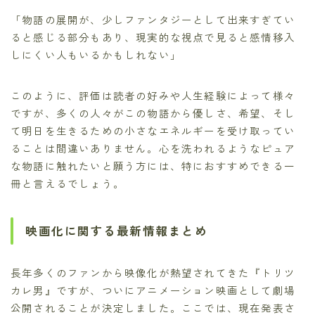
「物語の展開が、少しファンタジーとして出来すぎてい
ると感じる部分もあり、現実的な視点で見ると感情移入
しにくい人もいるかもしれない」
このように、評価は読者の好みや人生経験によって様々
ですが、多くの人々がこの物語から優しさ、希望、そし
て明日を生きるための小さなエネルギーを受け取ってい
ることは間違いありません。心を洗われるようなピュア
な物語に触れたいと願う方には、特におすすめできる一
冊と言えるでしょう。
映画化に関する最新情報まとめ
長年多くのファンから映像化が熱望されてきた『トリツ
カレ男』ですが、ついにアニメーション映画として劇場
公開されることが決定しました。ここでは、現在発表さ