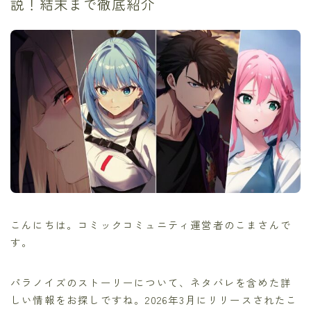
説！結末まで徹底紹介
こんにちは。コミックコミュニティ運営者のこまさんで
す。
パラノイズのストーリーについて、ネタバレを含めた詳
しい情報をお探しですね。2026年3月にリリースされたこ