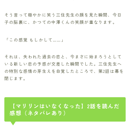
そう言って穏やかに笑う三住先生の顔を見た瞬間、今日
子の脳裏に、かつての中澤くんの笑顔が重なります。
「この感覚 もしかして……」
それは、失われた過去の恋と、今まさに始まろうとして
いる新しい恋の予感が交差した瞬間でした。三住先生へ
の特別な感情の芽生えを自覚したところで、第2話は幕を
閉じます。
【マリリンはいなくなった】2話を読んだ
感想（ネタバレあり）