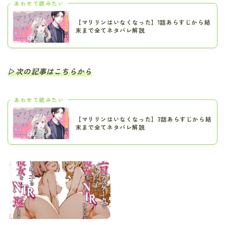
あわせて読みたい
【マリリンはいなくなった】1話あらすじから結
末まで全てネタバレ解説
▷次の記事はこちらから
あわせて読みたい
【マリリンはいなくなった】3話あらすじから結
末まで全てネタバレ解説