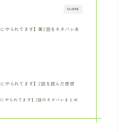
CLOSE
にやられてます】第2話をネタバレあ
にやられてます】2話を読んだ感想
にやられてます】2話のネタバレまとめ