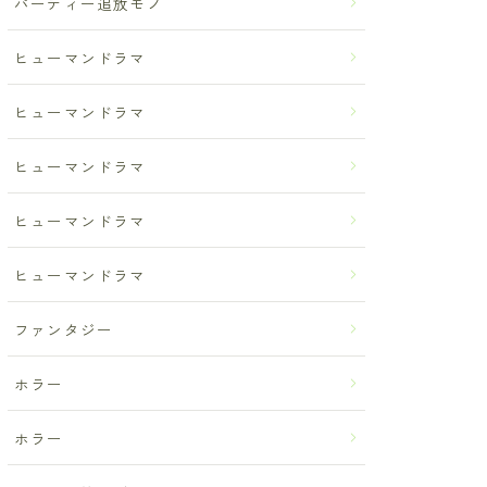
パーティー追放モノ
ヒューマンドラマ
ヒューマンドラマ
ヒューマンドラマ
ヒューマンドラマ
ヒューマンドラマ
ファンタジー
ホラー
ホラー