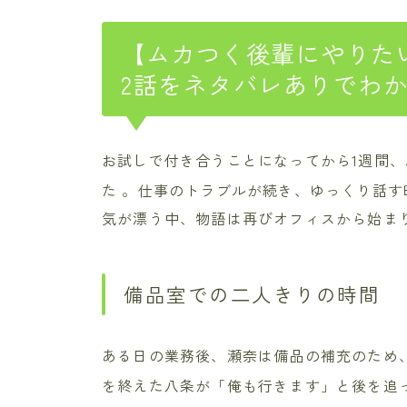
【ムカつく後輩にやりた
2話をネタバレありでわ
お試しで付き合うことになってから1週間
た
。仕事のトラブルが続き、ゆっくり話す
気が漂う中、物語は再びオフィスから始ま
備品室での二人きりの時間
ある日の業務後、瀬奈は備品の補充のため
を終えた八条が「俺も行きます」と後を追