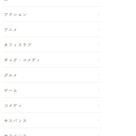
アクション
アニメ
オフィスラブ
ギャグ・コメディ
グルメ
ゲーム
コメディ
サスパンス
サスペンス