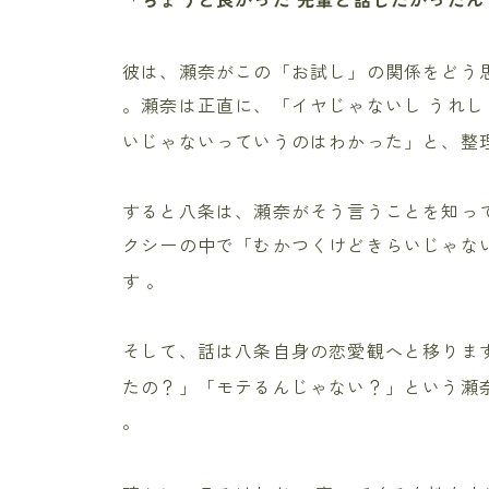
彼は、瀬奈がこの「お試し」の関係をどう
。瀬奈は正直に、「イヤじゃないし うれ
いじゃないっていうのはわかった」と、整
すると八条は、瀬奈がそう言うことを知っ
クシーの中で「むかつくけどきらいじゃな
す
。
そして、話は八条自身の恋愛観へと移りま
たの？」「モテるんじゃない？」という瀬
。