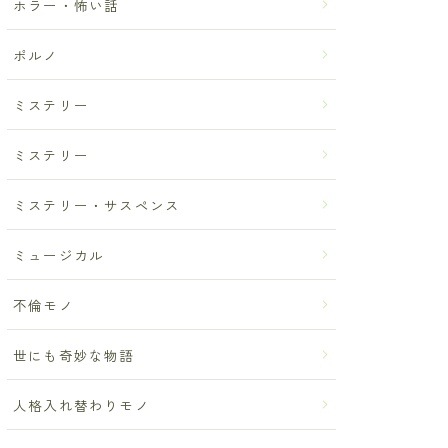
ホラー・怖い話
ポルノ
ミステリー
ミステリー
ミステリー・サスペンス
ミュージカル
不倫モノ
世にも奇妙な物語
人格入れ替わりモノ