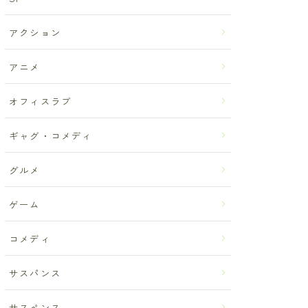
アクション
アニメ
オフィスラブ
ギャグ・コメディ
グルメ
ゲーム
コメディ
サスパンス
サスペンス