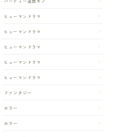
パーティー追放モノ
ヒューマンドラマ
ヒューマンドラマ
ヒューマンドラマ
ヒューマンドラマ
ヒューマンドラマ
ファンタジー
ホラー
ホラー