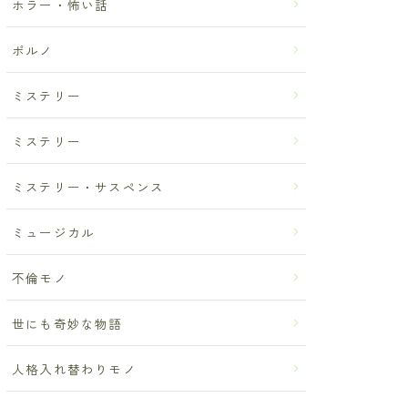
ホラー・怖い話
ポルノ
ミステリー
ミステリー
ミステリー・サスペンス
ミュージカル
不倫モノ
世にも奇妙な物語
人格入れ替わりモノ