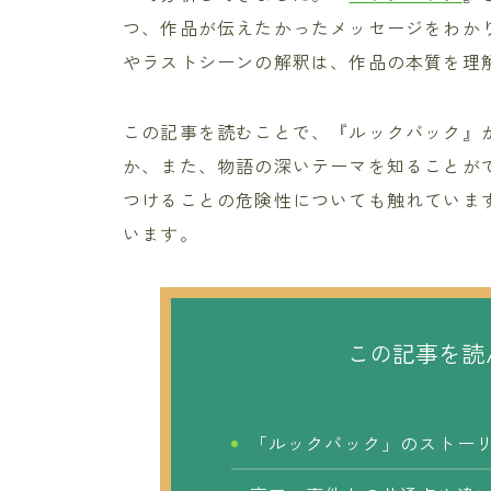
つ、作品が伝えたかったメッセージをわか
やラストシーンの解釈は、作品の本質を理
この記事を読むことで、『ルックバック』
か、また、物語の深いテーマを知ることが
つけることの危険性についても触れていま
います。
この記事を読
「ルックバック」のストー