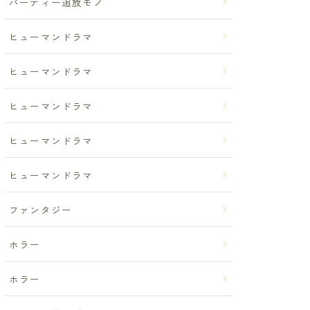
パーティー追放モノ
ヒューマンドラマ
ヒューマンドラマ
ヒューマンドラマ
ヒューマンドラマ
ヒューマンドラマ
ファンタジー
ホラー
ホラー