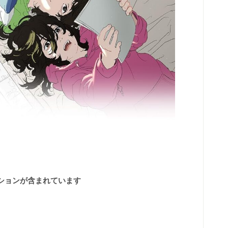
ションが含まれています