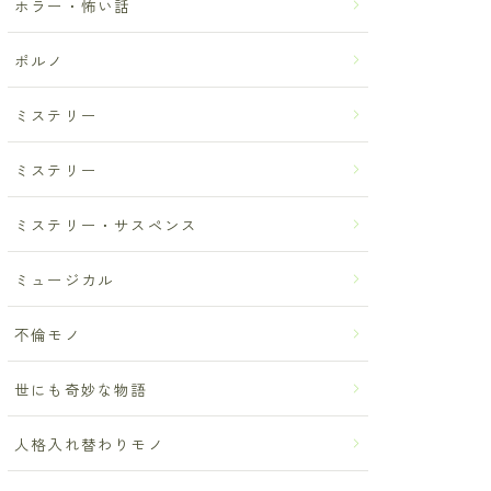
ホラー・怖い話
ポルノ
ミステリー
ミステリー
ミステリー・サスペンス
ミュージカル
不倫モノ
世にも奇妙な物語
人格入れ替わりモノ