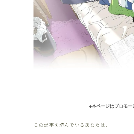
※本ページはプロモー
この記事を読んでいるあなたは、