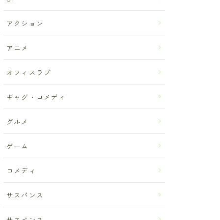
アクション
アニメ
オフィスラブ
ギャグ・コメディ
グルメ
ゲーム
コメディ
サスパンス
サスペンス