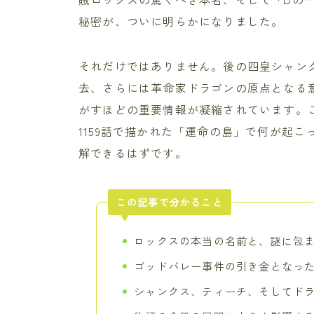
秘密が、ついに明らかになりました。
それだけではありません。後の四皇シャン
去、さらには革命家ドラゴンの原点となる
がすほどの重要情報が凝縮されています。
1159話で描かれた「運命の島」で何が起
解できるはずです。
この記事で分かること
ロックスの本当の名前と、謎に包
ゴッドバレー事件の引き金となっ
シャンクス、ティーチ、そしてド