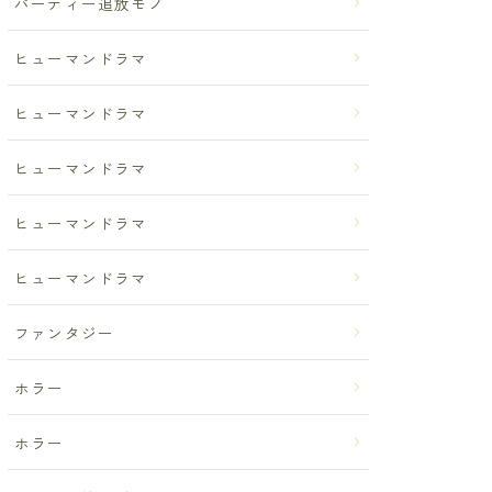
パーティー追放モノ
ヒューマンドラマ
ヒューマンドラマ
ヒューマンドラマ
ヒューマンドラマ
ヒューマンドラマ
ファンタジー
ホラー
ホラー