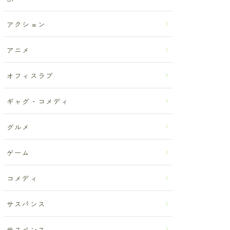
アクション
アニメ
オフィスラブ
ギャグ・コメディ
グルメ
ゲーム
コメディ
サスパンス
サスペンス