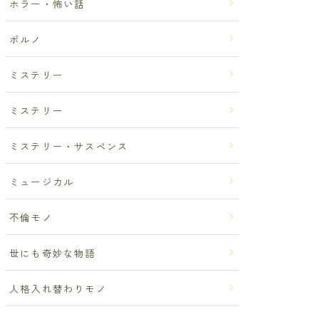
ホラー・怖い話
ポルノ
ミステリー
ミステリー
ミステリー・サスペンス
ミュージカル
不倫モノ
世にも奇妙な物語
人格入れ替わりモノ