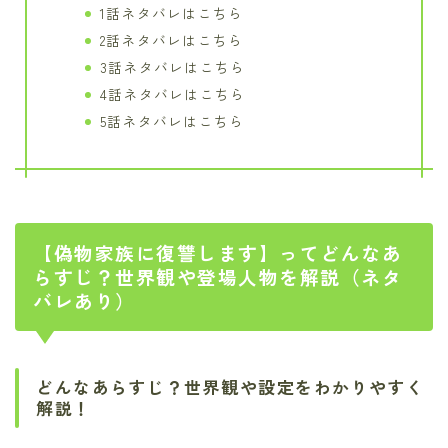
1話ネタバレはこちら
2話ネタバレはこちら
3話ネタバレはこちら
4話ネタバレはこちら
5話ネタバレはこちら
【偽物家族に復讐します】ってどんなあ
らすじ？世界観や登場人物を解説（ネタ
バレあり）
どんなあらすじ？世界観や設定をわかりやすく
解説！