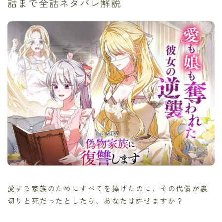
話まで全話ネタバレ解説
愛する家族のためにすべてを捧げたのに、その代償が裏
切りと死だったとしたら、あなたは許せますか？