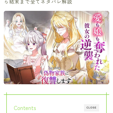
ら結末まで全てネタバレ解説
Contents
CLOSE