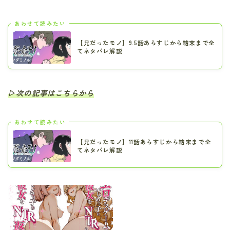
あわせて読みたい
【兄だったモノ】9.5話あらすじから結末まで全
てネタバレ解説
▷次の記事はこちらから
あわせて読みたい
【兄だったモノ】11話あらすじから結末まで全
てネタバレ解説