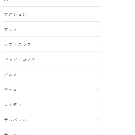
アクション
アニメ
オフィスラブ
ギャグ・コメディ
グルメ
ゲーム
コメディ
サスパンス
サスペンス