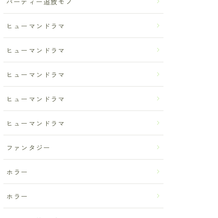
パーティー追放モノ
ヒューマンドラマ
ヒューマンドラマ
ヒューマンドラマ
ヒューマンドラマ
ヒューマンドラマ
ファンタジー
ホラー
ホラー