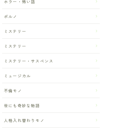
ホラー・怖い話
ポルノ
ミステリー
ミステリー
ミステリー・サスペンス
ミュージカル
不倫モノ
世にも奇妙な物語
人格入れ替わりモノ