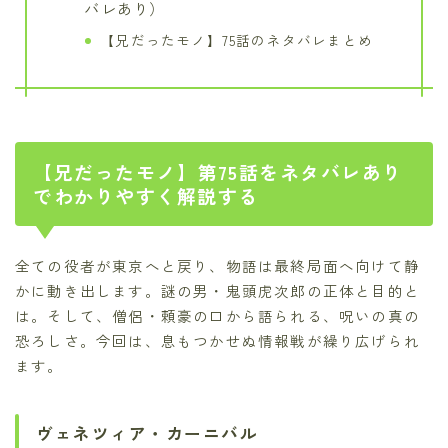
バレあり）
【兄だったモノ】75話のネタバレまとめ
【兄だったモノ】第75話をネタバレあり
でわかりやすく解説する
全ての役者が東京へと戻り、物語は最終局面へ向けて静
かに動き出します。謎の男・鬼頭虎次郎の正体と目的と
は。そして、僧侶・頼豪の口から語られる、呪いの真の
恐ろしさ。今回は、息もつかせぬ情報戦が繰り広げられ
ます。
ヴェネツィア・カーニバル