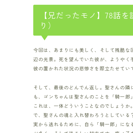
【兄だったモノ】78話
り）
今回は、あまりにも美しく、そして残酷な
辺の光景。死を望んでいた彼が、ようやく
彼の置かれた状況の悲惨さを際立たせてい
そして、最後のどんでん返し。聖さんの隣
も、ゴンちゃんは聖さんのことを「騎一郎
これは、一体どういうことなのでしょうか
で、聖さんの魂と入れ替わろうとしている
実から逃れるために、自ら「騎一郎」にな