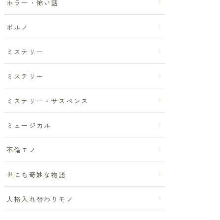
ホラー・怖い話
ポルノ
ミステリー
ミステリー
ミステリー・サスペンス
ミュージカル
不倫モノ
世にも奇妙な物語
人格入れ替わりモノ