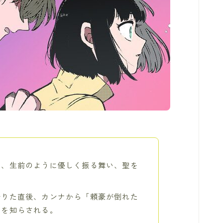
は、生前のように優しく振る舞い、聖を
借りた直後、カンナから「頼豪が倒れた
」を知らされる。