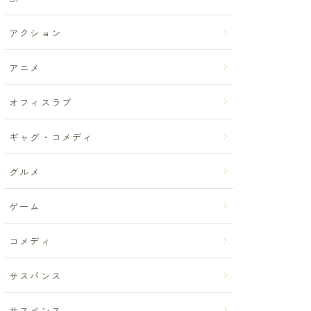
アクション
アニメ
オフィスラブ
ギャグ・コメディ
グルメ
ゲーム
コメディ
サスパンス
サスペンス