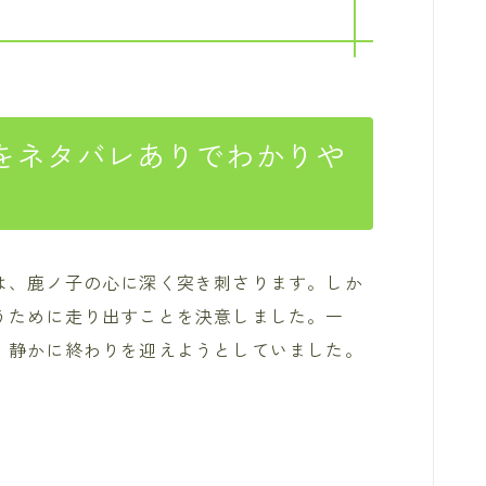
話をネタバレありでわかりや
は、鹿ノ子の心に深く突き刺さります。しか
うために走り出すことを決意しました。一
、静かに終わりを迎えようとしていました。