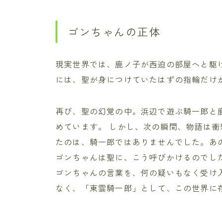
ゴンちゃんの正体
現実世界では、鹿ノ子が西迫の部屋へと駆
には、聖が身につけていたはずの指輪だけ
再び、聖の幻覚の中。浜辺で遊ぶ騎一郎と
めています。 しかし、次の瞬間、物語は衝
たのは、騎一郎ではありませんでした。あ
ゴンちゃんは聖に、こう呼びかけるのでした
ゴンちゃんの言葉を、何の疑いもなく受け
なく、「東雲騎一郎」として、この世界に