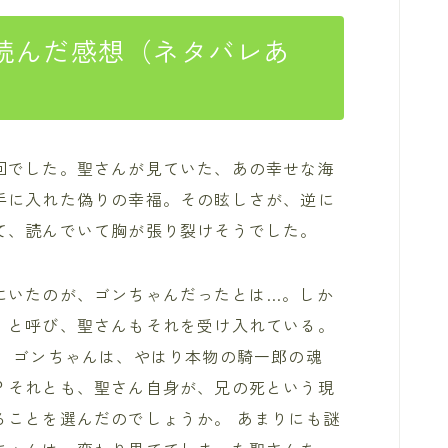
を読んだ感想（ネタバレあ
回でした。聖さんが見ていた、あの幸せな海
手に入れた偽りの幸福。その眩しさが、逆に
て、読んでいて胸が張り裂けそうでした。
にいたのが、ゴンちゃんだったとは…。しか
」と呼び、聖さんもそれを受け入れている。
。 ゴンちゃんは、やはり本物の騎一郎の魂
？それとも、聖さん自身が、兄の死という現
ることを選んだのでしょうか。 あまりにも謎