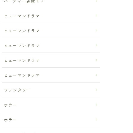
パーティー追放モノ
ヒューマンドラマ
ヒューマンドラマ
ヒューマンドラマ
ヒューマンドラマ
ヒューマンドラマ
ファンタジー
ホラー
ホラー