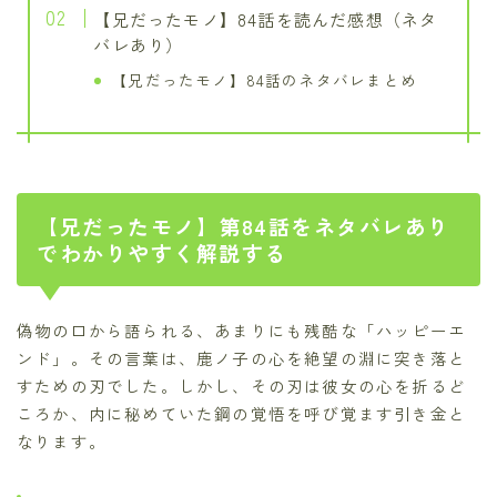
【兄だったモノ】84話を読んだ感想（ネタ
バレあり）
【兄だったモノ】84話のネタバレまとめ
【兄だったモノ】第84話をネタバレあり
でわかりやすく解説する
偽物の口から語られる、あまりにも残酷な「ハッピーエ
ンド」。その言葉は、鹿ノ子の心を絶望の淵に突き落と
すための刃でした。しかし、その刃は彼女の心を折るど
ころか、内に秘めていた鋼の覚悟を呼び覚ます引き金と
なります。