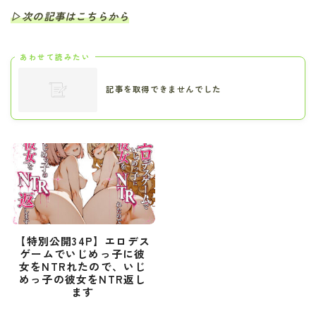
▷次の記事はこちらから
あわせて読みたい
記事を取得できませんでした
【特別公開34P】エロデス
ゲームでいじめっ子に彼
女をNTRれたので、いじ
めっ子の彼女をNTR返し
ます