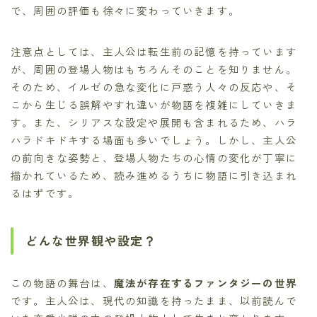
で、周囲の評価も徐々に変わっていきます。
注意点としては、主人公は転生前の記憶を持っています
が、周囲の登場人物はもちろんそのことを知りません。
そのため、イルゼの急な変化に戸惑う人々の反応や、そ
こから生じる誤解やすれ違いが物語を複雑にしていきま
す。また、シリアスな設定や展開も含まれるため、ハラ
ハラドキドキする場面も多いでしょう。しかし、主人公
の前向きな姿勢と、登場人物たちの心情の変化が丁寧に
描かれているため、読み進めるうちに物語に引き込まれ
るはずです。
どんな世界観や設定？
この物語の舞台は、
魔法が存在するファンタジーの世界
です。主人公は、現代の知識を持ったまま、以前読んで