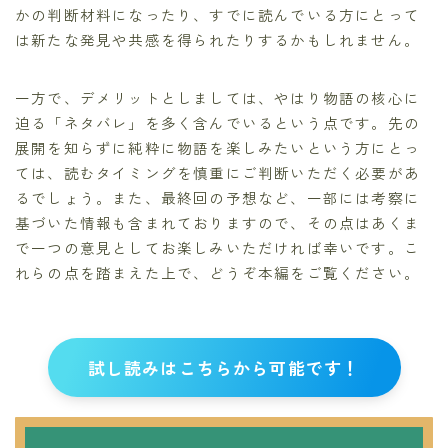
かの判断材料になったり、すでに読んでいる方にとって
は新たな発見や共感を得られたりするかもしれません。
一方で、デメリットとしましては、やはり物語の核心に
迫る「ネタバレ」を多く含んでいるという点です。先の
展開を知らずに純粋に物語を楽しみたいという方にとっ
ては、読むタイミングを慎重にご判断いただく必要があ
るでしょう。また、最終回の予想など、一部には考察に
基づいた情報も含まれておりますので、その点はあくま
で一つの意見としてお楽しみいただければ幸いです。こ
れらの点を踏まえた上で、どうぞ本編をご覧ください。
試し読みはこちらから可能です！