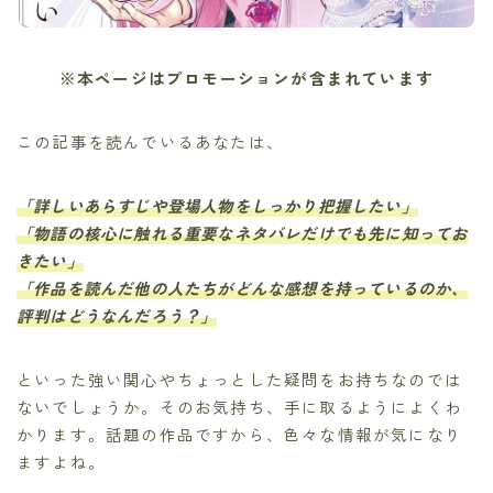
※本ページはプロモーションが含まれています
この記事を読んでいるあなたは、
「詳しいあらすじや登場人物をしっかり把握したい」
「物語の核心に触れる重要なネタバレだけでも先に知ってお
きたい」
「作品を読んだ他の人たちがどんな感想を持っているのか、
評判はどうなんだろう？」
といった強い関心やちょっとした疑問をお持ちなのでは
ないでしょうか。そのお気持ち、手に取るようによくわ
かります。話題の作品ですから、色々な情報が気になり
ますよね。