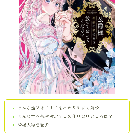
どんな話？あらすじをわかりやすく解説
どんな世界観や設定？この作品の見どころは？
登場人物を紹介