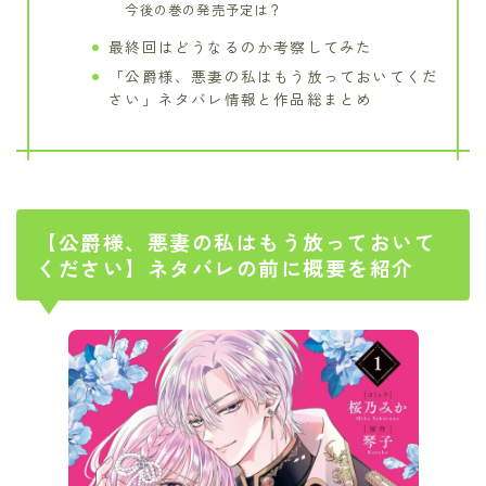
今後の巻の発売予定は？
最終回はどうなるのか考察してみた
「公爵様、悪妻の私はもう放っておいてくだ
さい」ネタバレ情報と作品総まとめ
【公爵様、悪妻の私はもう放っておいて
ください】ネタバレの前に概要を紹介