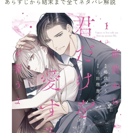
あらすじから結末まで全てネタバレ解説