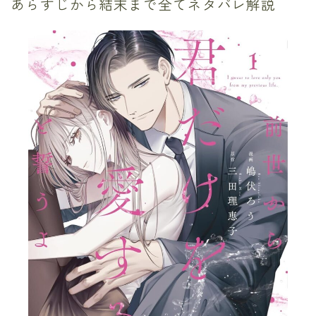
あらすじから結末まで全てネタバレ解説